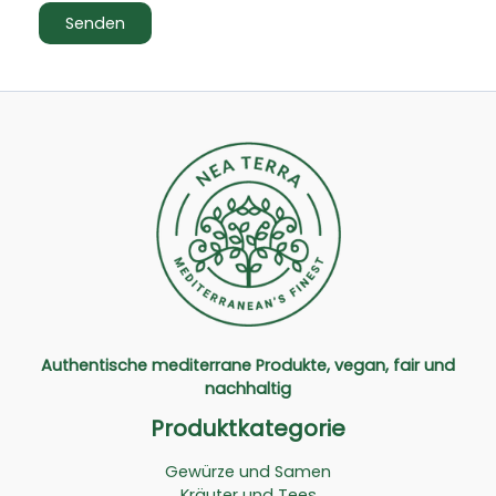
Authentische mediterrane Produkte, vegan, fair und
nachhaltig
Produktkategorie
Gewürze und Samen
Kräuter und Tees