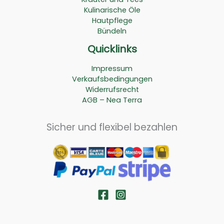
Kulinarische Öle
Hautpflege
Bündeln
Quicklinks
Impressum
Verkaufsbedingungen
Widerrufsrecht
AGB – Nea Terra
Sicher und flexibel bezahlen