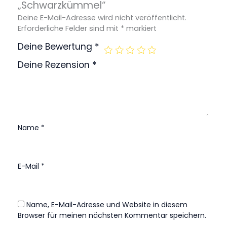
„Schwarzkümmel“
Deine E-Mail-Adresse wird nicht veröffentlicht.
Erforderliche Felder sind mit
*
markiert
Deine Bewertung
*
Deine Rezension
*
Name
*
E-Mail
*
Name, E-Mail-Adresse und Website in diesem
Browser für meinen nächsten Kommentar speichern.