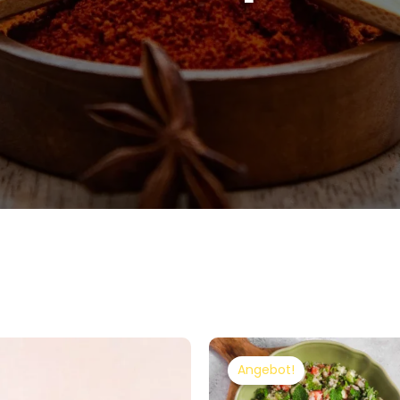
Angebot!