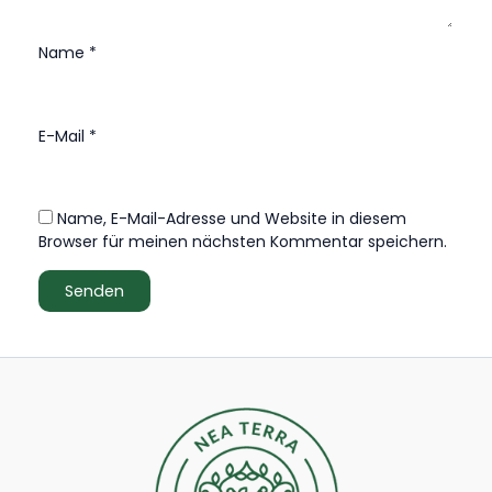
Name
*
E-Mail
*
Name, E-Mail-Adresse und Website in diesem
Browser für meinen nächsten Kommentar speichern.