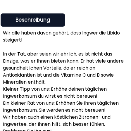
Beschreibung
Wir alle haben davon gehört, dass Ingwer die Libido
steigert!
In der Tat, aber seien wir ehrlich, es ist nicht das
Einzige, was er Ihnen bieten kann. Er hat viele andere
gesundheitlichen Vorteile, da er reich an
Antioxidantien ist und die Vitamine C und B sowie
Mineralien enthält.
Kleiner Tipp von uns: Erhöhe deinen täglichen
Ingwerkonsum du wirst es nicht bereuen!
Ein kleiner Rat von uns: Erhöhen Sie Ihren täglichen
Ingwerkonsum, Sie werden es nicht bereuen!
Wir haben auch einen köstlichen Zitronen- und
Ingwertee, der Ihnen hilft, sich besser fühlen.