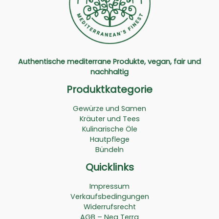
Authentische mediterrane Produkte, vegan, fair und
nachhaltig
Produktkategorie
Gewürze und Samen
Kräuter und Tees
Kulinarische Öle
Hautpflege
Bündeln
Quicklinks
Impressum
Verkaufsbedingungen
Widerrufsrecht
AGB – Nea Terra