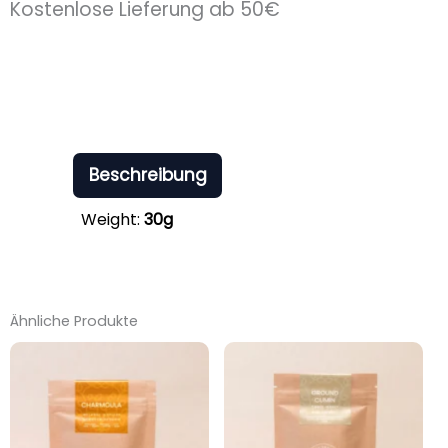
Kostenlose Lieferung ab 50€
Beschreibung
Weight:
30g
Ähnliche Produkte