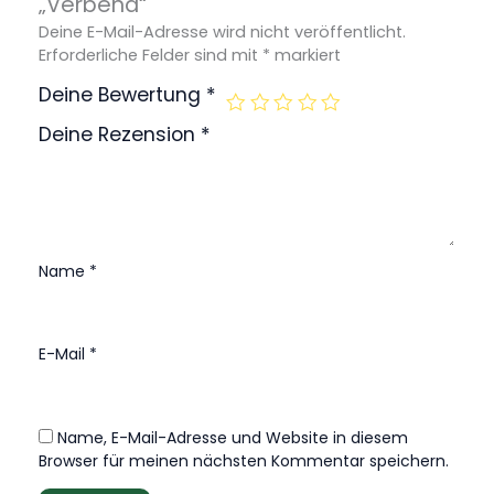
„Verbena“
Deine E-Mail-Adresse wird nicht veröffentlicht.
Erforderliche Felder sind mit
*
markiert
Deine Bewertung
*
Deine Rezension
*
Name
*
E-Mail
*
Name, E-Mail-Adresse und Website in diesem
Browser für meinen nächsten Kommentar speichern.