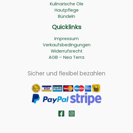
Kulinarische Öle
Hautpflege
Bündeln
Quicklinks
Impressum
Verkaufsbedingungen
Widerrufsrecht
AGB – Nea Terra
Sicher und flexibel bezahlen