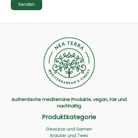
Authentische mediterrane Produkte, vegan, fair und
nachhaltig
Produktkategorie
Gewürze und Samen
Kräuter und Tees